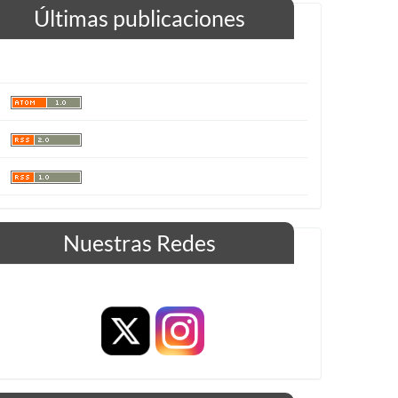
Últimas publicaciones
Nuestras Redes