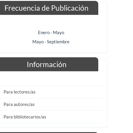
Frecuencia de Publicación
Enero - Mayo
Mayo - Septiembre
Información
Para lectores/as
Para autores/as
Para bibliotecarios/as