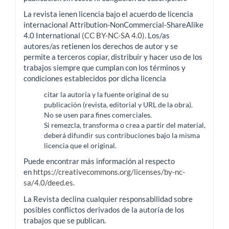
La revista ienen licencia bajo el acuerdo de licencia
internacional Attribution-NonCommercial-ShareAlike
4.0 International
(CC BY-NC-SA 4.0).
Los/as
autores/as retienen los derechos de autor y se
permite a terceros copiar, distribuir y hacer uso de los
trabajos siempre que cumplan con los términos y
condiciones establecidos por dicha licencia
citar la autoría y la fuente original de su
publicación (revista, editorial y URL de la obra).
No se usen para fines comerciales.
Si remezcla, transforma o crea a partir del material,
deberá difundir sus contribuciones bajo la misma
licencia que el original.
Puede encontrar más información al respecto
en
https://creativecommons.org/licenses/by-nc-
sa/4.0/deed.es
.
La Revista declina cualquier responsabilidad sobre
posibles conflictos derivados de la autoría de los
trabajos que se publican.