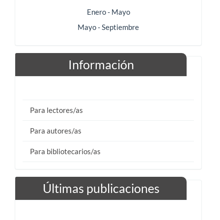
Enero - Mayo
Mayo - Septiembre
Información
Para lectores/as
Para autores/as
Para bibliotecarios/as
Últimas publicaciones