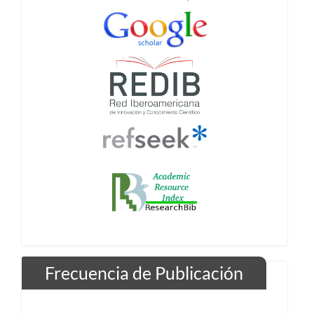
Frecuencia de Publicación