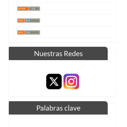
Nuestras Redes
Palabras clave